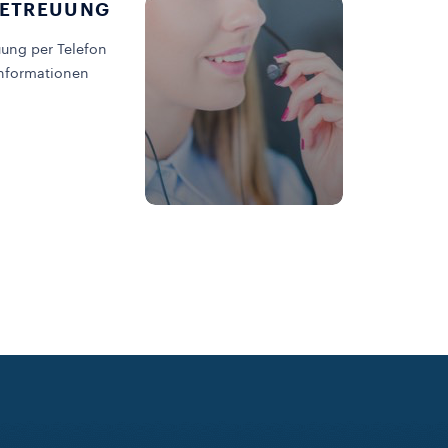
ETREUUNG
ung per Telefon
Informationen