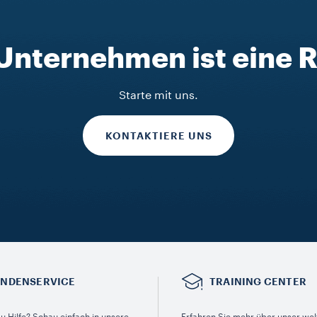
 Unternehmen ist eine R
Starte mit uns.
KONTAKTIERE UNS
NDENSERVICE​
TRAINING CENTER