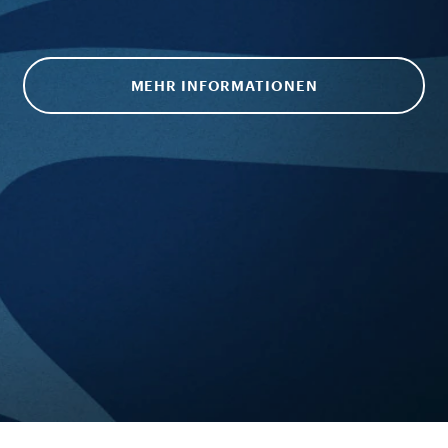
MEHR INFORMATIONEN