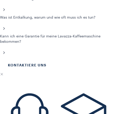
Was ist Entkalkung, warum und wie oft muss ich es tun?
Kann ich eine Garantie für meine Lavazza-Kaffeemaschine
bekommen?
KONTAKTIERE UNS