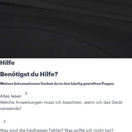
Hilfe
Benötigst du Hilfe?
Weitere Informationen findest du in den häufig gestellten Fragen
Alles lesen
Welche Anweisungen muss ich beachten, wenn ich das Gerät
verwende?
Was sind die häufigsten Fehler? Was sollte ich nicht tun?