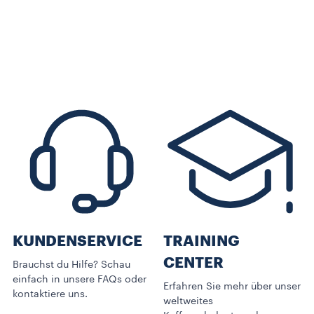
KUNDENSERVICE​
TRAINING
CENTER
Brauchst du Hilfe? Schau
einfach in unsere FAQs oder
Erfahren Sie mehr über unser
kontaktiere uns.
weltweites