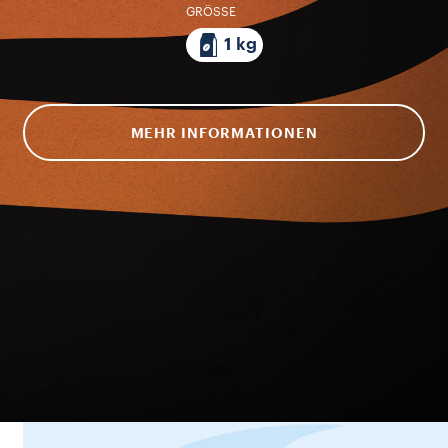
GRÖSSE
1 kg
MEHR INFORMATIONEN