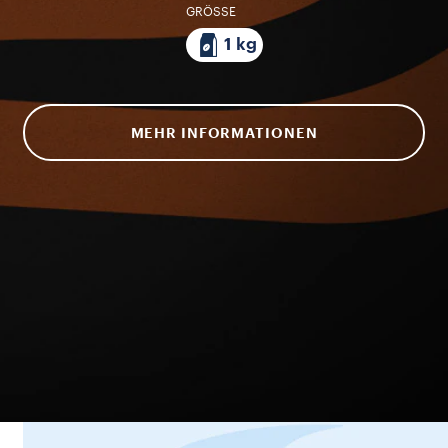
GRÖSSE
1 kg
MEHR INFORMATIONEN