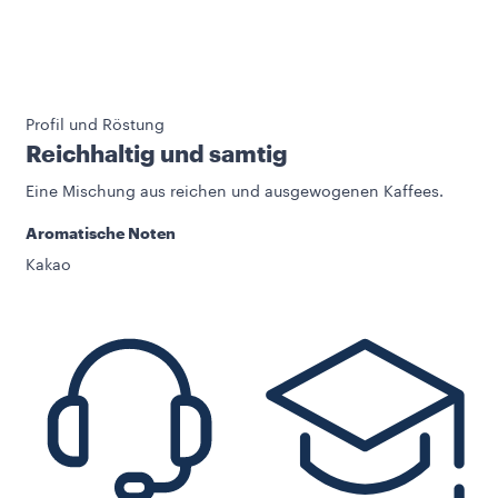
Profil und Röstung
Reichhaltig und samtig
Eine Mischung aus reichen und ausgewogenen Kaffees.
Aromatische Noten
Kakao