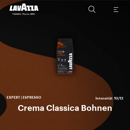
Ka
Ar
EXPERT | ESPRESSO
Intensität
10/13
Crema Classica Bohnen