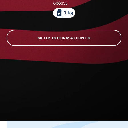
GRÖSSE
1 kg
MEHR INFORMATIONEN