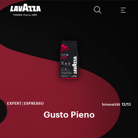
EXPERT | ESPRESSO
Intensität
12/13
Gusto Pieno