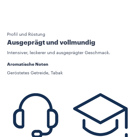
Profil und Röstung
Ausgeprägt und vollmundig
Intensiver, leckerer und ausgeprägter Geschmack.
Aromatische Noten
Geröstetes Getreide, Tabak