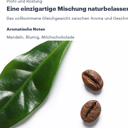
Profil und Röstung
Eine einzigartige Mischung naturbelass
Das vollkommene Gleichgewicht zwischen Aroma und Gesch
Aromatische Noten
Mandeln, Blumig, Milchschokolade