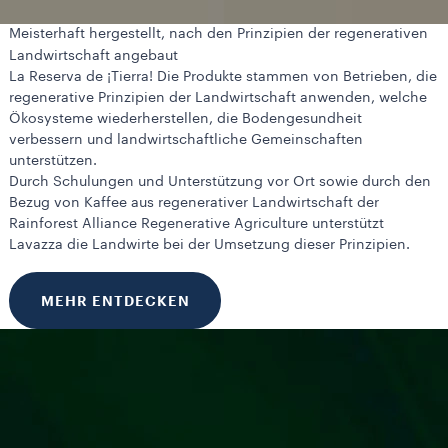
Meisterhaft hergestellt, nach den Prinzipien der regenerativen
Landwirtschaft angebaut
La Reserva de ¡Tierra! Die Produkte stammen von Betrieben, die
regenerative Prinzipien der Landwirtschaft anwenden, welche
Ökosysteme wiederherstellen, die Bodengesundheit
verbessern und landwirtschaftliche Gemeinschaften
unterstützen.
Durch Schulungen und Unterstützung vor Ort sowie durch den
Bezug von Kaffee aus regenerativer Landwirtschaft der
Rainforest Alliance Regenerative Agriculture unterstützt
Lavazza die Landwirte bei der Umsetzung dieser Prinzipien.
MEHR ENTDECKEN