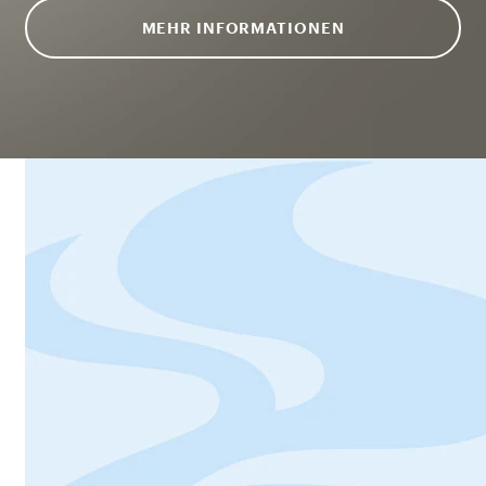
MEHR INFORMATIONEN