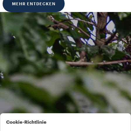
MEHR ENTDECKEN
Cookie-Richtlinie