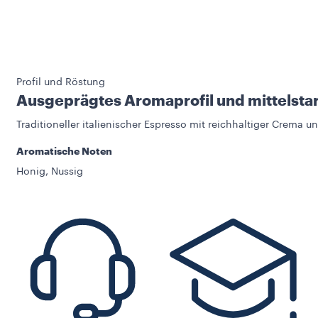
Profil und Röstung
Ausgeprägtes Aromaprofil und mittelsta
Traditioneller italienischer Espresso mit reichhaltiger Crema
Aromatische Noten
Honig, Nussig