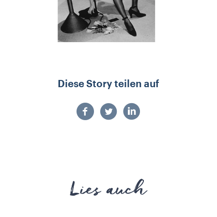
Diese Story teilen auf
Lies auch