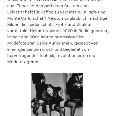
aus. Er besitzt den perfekten Stil, um eine
Leidenschaft für Kaffee zu vermitteln. In Paris und
Monte Carlo schafft Newton unglaublich mächtige
Bilder, die Leidenschaft, Erotik und Vitalität
vermitteln. Helmut Newton, 1920 in Berlin geboren,
ist seit den 60er-Jahren professioneller
Modefotograf. Seine Aufnahmen, geprägt von
einer glänzenden Erotik und begleitet von
hervorragender Technik, revolutionierten die
Modefotografie.