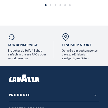
KUNDENSERVICE​
FLAGSHIP STORE
Brauchst du Hilfe? Schau
Genieße ein authentisches
einfach in unsere FAQs oder
Lavazza-Erlebnis in
kontaktiere uns.
einzigartigen Orten.
PRODUKTE