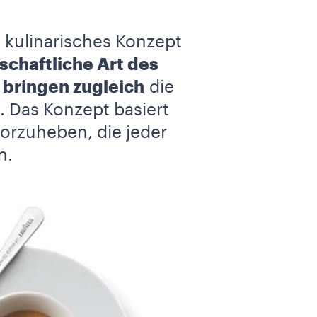
 kulinarisches Konzept
schaftliche Art des
 bringen zugleich
die
. Das Konzept basiert
orzuheben, die jeder
n.