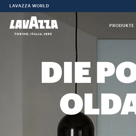
LAVAZZA WORLD
PRODUKTE
DIE P
OLDA