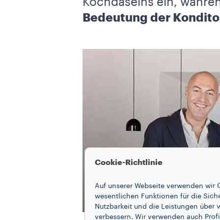
Kochdaseins ein, währen
Bedeutung der Konditor
Cookie-Richtlinie
Auf unserer Webseite verwenden wir C
wesentlichen Funktionen für die Sich
Nutzbarkeit und die Leistungen über v
verbessern. Wir verwenden auch Profi