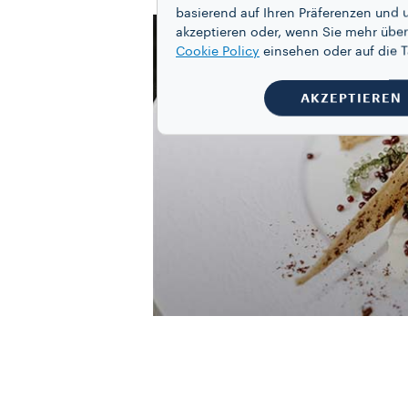
basierend auf Ihren Präferenzen und 
akzeptieren oder, wenn Sie mehr über
Cookie Policy
einsehen oder auf die
AKZEPTIEREN