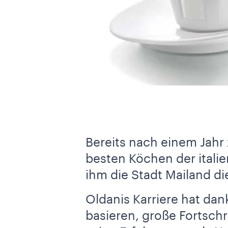
Bereits nach einem Jahr
besten Köchen der italie
ihm die Stadt Mailand d
Oldanis Karriere hat dan
basieren, große Fortsch