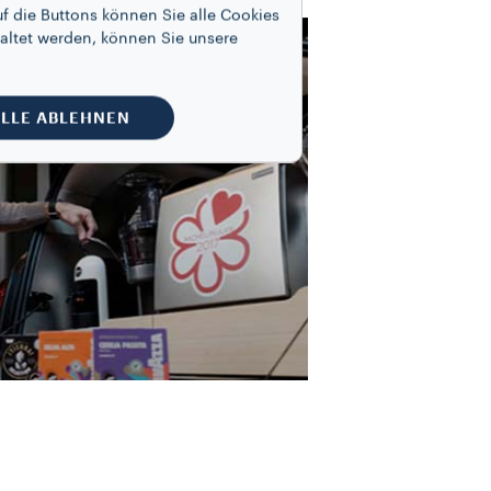
f die Buttons können Sie alle Cookies
altet werden, können Sie unsere
LLE ABLEHNEN