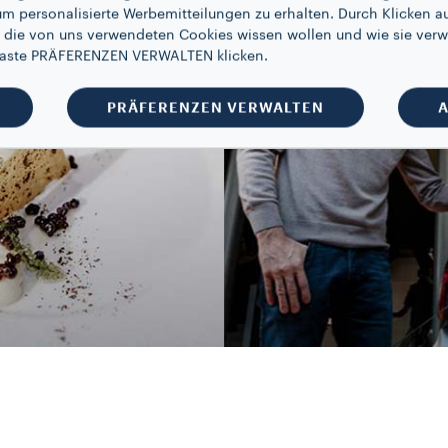
um personalisierte Werbemitteilungen zu erhalten. Durch Klicken au
 die von uns verwendeten Cookies wissen wollen und wie sie verw
 Taste PRÄFERENZEN VERWALTEN klicken.
PRÄFERENZEN VERWALTEN
A