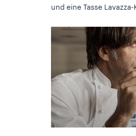
und eine Tasse Lavazza-