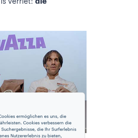
s verriet:
die
Cookies ermöglichen es uns, die
ährleisten. Cookies verbessern die
Suchergebnisse, die Ihr Surferlebnis
enes Nutzererlebnis zu bieten,