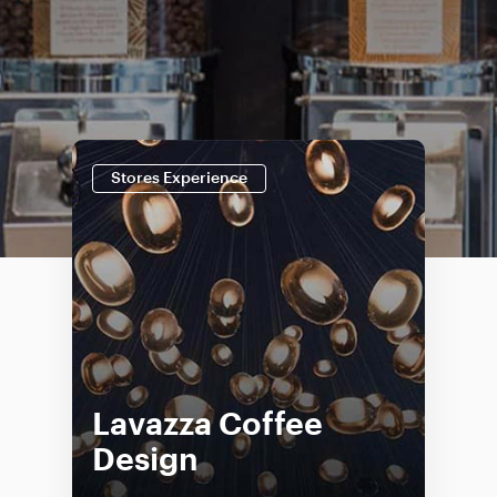
Stores Experience
Lavazza Coffee
Design