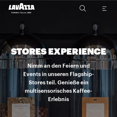
STORES EXPERIENCE
Nimm an den Feiern und
Events in unseren Flagship-
Stores teil. Genieße ein
multisensorisches Kaffee-
Erlebnis