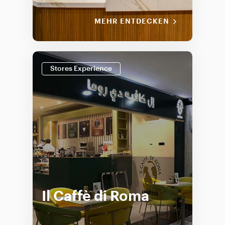
MEHR ENTDECKEN
Stores Experience
Il Caffè di Roma