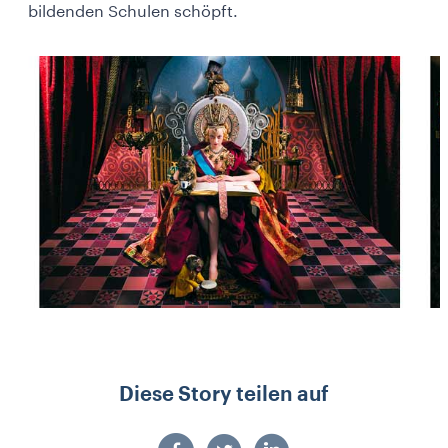
bildenden Schulen schöpft.
Diese Story teilen auf