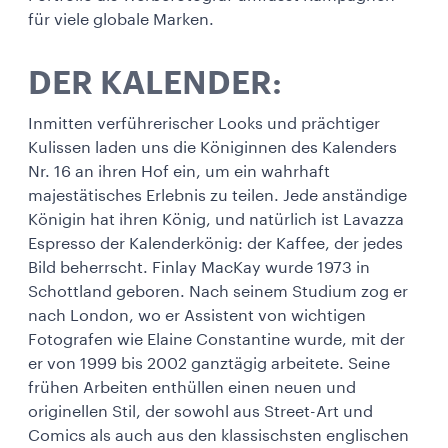
für viele globale Marken.
DER KALENDER:
Inmitten verführerischer Looks und prächtiger
Kulissen laden uns die Königinnen des Kalenders
Nr. 16 an ihren Hof ein, um ein wahrhaft
majestätisches Erlebnis zu teilen. Jede anständige
Königin hat ihren König, und natürlich ist Lavazza
Espresso der Kalenderkönig: der Kaffee, der jedes
Bild beherrscht. Finlay MacKay wurde 1973 in
Schottland geboren. Nach seinem Studium zog er
nach London, wo er Assistent von wichtigen
Fotografen wie Elaine Constantine wurde, mit der
er von 1999 bis 2002 ganztägig arbeitete. Seine
frühen Arbeiten enthüllen einen neuen und
originellen Stil, der sowohl aus Street-Art und
Comics als auch aus den klassischsten englischen