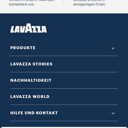
kontaktiere uns.
einzigartigen Orten.
PRODUKTE
LAVAZZA STORIES
NACHHALTIGKEIT
LAVAZZA WORLD
HILFE UND KONTAKT