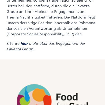
Unternehmen, sondern tragen auch zu Blend for
Better bei, der Plattform, durch die die Lavazza
Group und ihre Marken ihr Engagement zum
Thema Nachhaltigkeit mitteilen. Die Plattform legt
unsere derzeitige Position innerhalb des Rahmens
der sozialen Verantwortung als Unternehmen
(Corporate Social Responsibility, CSR) dar.
Erfahre
hier
mehr über das Engagement der
Lavazza Group.