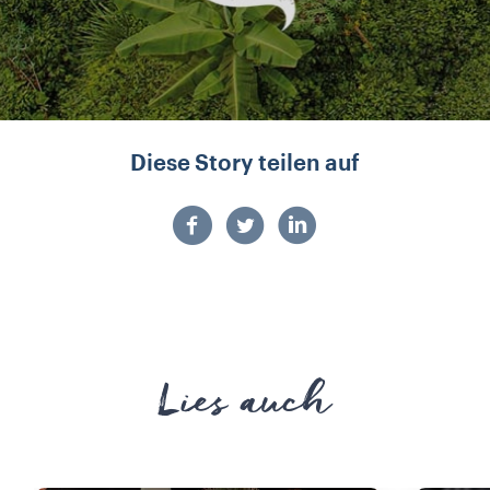
Diese Story teilen auf
Lies auch