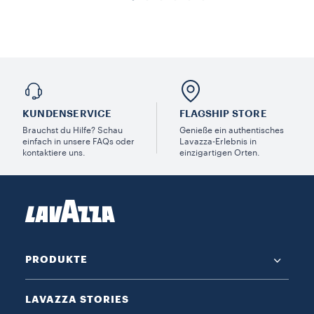
KUNDENSERVICE​
FLAGSHIP STORE
Brauchst du Hilfe? Schau
Genieße ein authentisches
einfach in unsere FAQs oder
Lavazza-Erlebnis in
kontaktiere uns.
einzigartigen Orten.
PRODUKTE
LAVAZZA STORIES