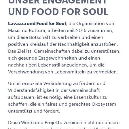
UNSER ENGAGEMENT
UND FOOD FOR SOUL
Lavazza und Food for Soul
, die Organisation von
Massimo Bottura, arbeiten seit 2015 zusammen,
um diese Botschaft zu verbreiten und einen
positiven Kreislauf der Nachhaltigkeit anzustoßen.
Das Ziel ist, Gemeinschaften dabei zu unterstützen,
sich gesunde Essgewohnheiten und einen
nachhaltigen Lebensstil anzueignen, um die
Verschwendung von Lebensmitteln zu vermeiden.
Um eine soziale Veränderung zu fördern und
Widerstandsfähigkeit in der Gemeinschaft
aufzubauen, ist es nötig, eine Essenskultur zu
schaffen, die ein faires und gerechtes Ökosystem
unterstützt und fördert.
Diese Werte und Projekte vereinen nicht nur unsere