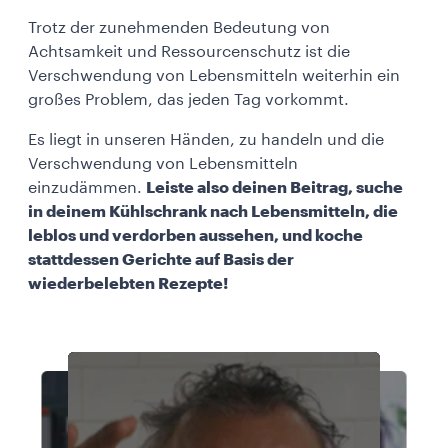
Trotz der zunehmenden Bedeutung von
Achtsamkeit und Ressourcenschutz ist die
Verschwendung von Lebensmitteln weiterhin ein
großes Problem, das jeden Tag vorkommt.
Es liegt in unseren Händen, zu handeln und die
Verschwendung von Lebensmitteln
einzudämmen.
Leiste also deinen Beitrag, suche
in deinem Kühlschrank nach Lebensmitteln, die
leblos und verdorben aussehen, und koche
stattdessen Gerichte auf Basis der
wiederbelebten Rezepte!