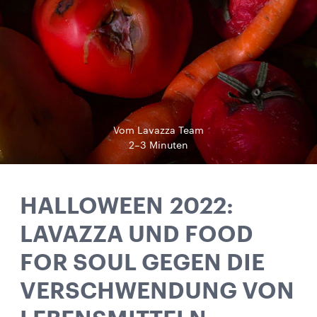
Vom Lavazza Team
2–3 Minuten
HALLOWEEN 2022:
LAVAZZA UND FOOD
FOR SOUL GEGEN DIE
VERSCHWENDUNG VON