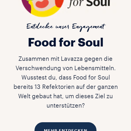
Entdecke unser Engagement
Food for Soul
Zusammen mit Lavazza gegen die
Verschwendung von Lebensmitteln.
Wusstest du, dass Food for Soul
bereits 13 Refektorien auf der ganzen
Welt gebaut hat, um dieses Ziel zu
unterstützen?
MEHR ENTDECKEN