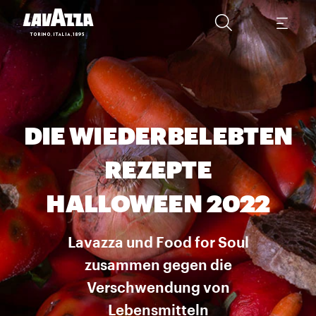
DIE WIEDERBELEBTEN
REZEPTE
HALLOWEEN 2022
Lavazza und Food for Soul
zusammen gegen die
Verschwendung von
Lebensmitteln