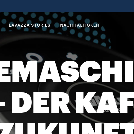
LAVAZZA STORIES
NACHHALTIGKEIT
EMASCHI
– DER KAF