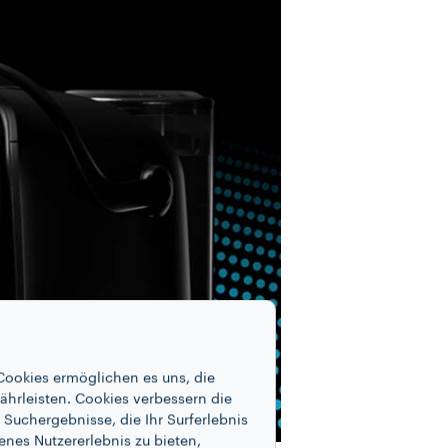
Cookies ermöglichen es uns, die
ährleisten. Cookies verbessern die
Suchergebnisse, die Ihr Surferlebnis
enes Nutzererlebnis zu bieten,