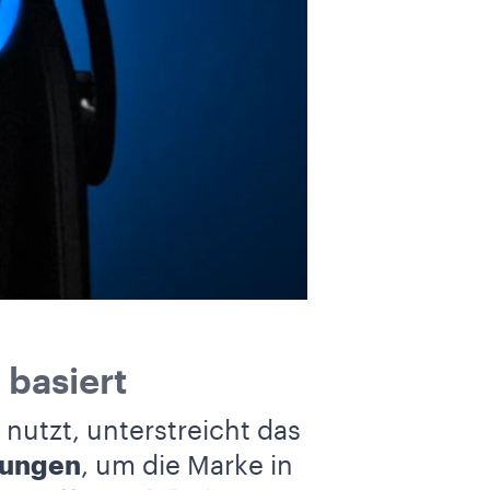
 basiert
nutzt, unterstreicht das
sungen
, um die Marke in