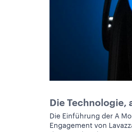
Die Technologie, 
Die Einführung der A Mod
Engagement von Lavazza