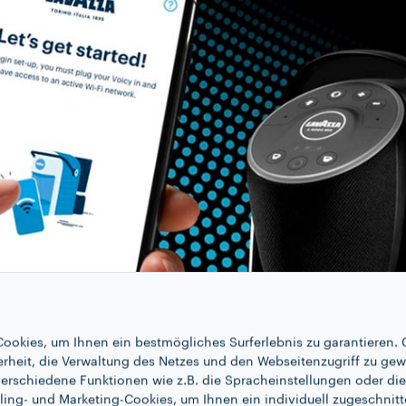
ookies, um Ihnen ein bestmögliches Surferlebnis zu garantieren. 
erheit, die Verwaltung des Netzes und den Webseitenzugriff zu gew
erschiedene Funktionen wie z.B. die Spracheinstellungen oder die 
ling- und Marketing-Cookies, um Ihnen ein individuell zugeschnitt