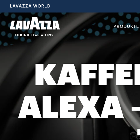
LAVAZZA WORLD
PRODUKTE
KAFFE
ALEXA 