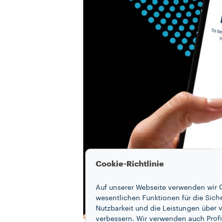
Cookie-Richtlinie
Auf unserer Webseite verwenden wir C
wesentlichen Funktionen für die Sich
Nutzbarkeit und die Leistungen über v
verbessern. Wir verwenden auch Profi