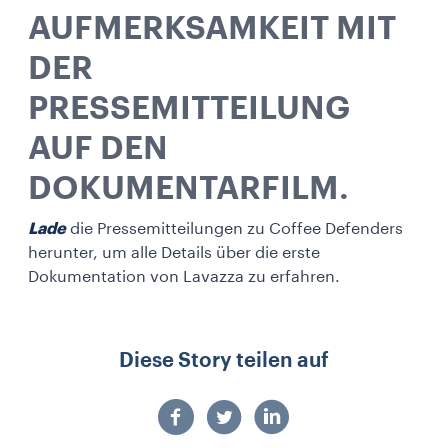
AUFMERKSAMKEIT MIT
DER
PRESSEMITTEILUNG
AUF DEN
DOKUMENTARFILM.
Lade
die Pressemitteilungen zu Coffee Defenders
herunter, um alle Details über die erste
Dokumentation von Lavazza zu erfahren.
Diese Story teilen auf