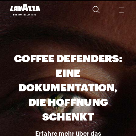
COFFEE DEFENDERS:
EINE
DOKUMENTATION,
DIE HOFFNUNG
SCHENKT
Erfahre mehr über das