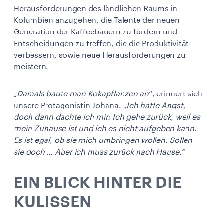
Herausforderungen des ländlichen Raums in
Kolumbien anzugehen, die Talente der neuen
Generation der Kaffeebauern zu fördern und
Entscheidungen zu treffen, die die Produktivität
verbessern, sowie neue Herausforderungen zu
meistern.
„
Damals baute man Kokapflanzen an
“, erinnert sich
unsere Protagonistin Johana. „
Ich hatte Angst,
doch dann dachte ich mir: Ich gehe zurück, weil es
mein Zuhause ist und ich es nicht aufgeben kann.
Es ist egal, ob sie mich umbringen wollen. Sollen
sie doch … Aber ich muss zurück nach Hause.“
EIN BLICK HINTER DIE
KULISSEN