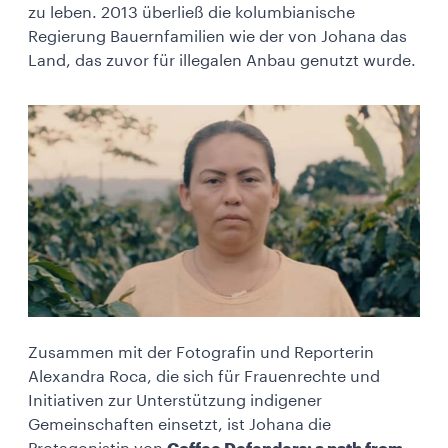
zu leben. 2013 überließ die kolumbianische
Regierung Bauernfamilien wie der von Johana das
Land, das zuvor für illegalen Anbau genutzt wurde.
Zusammen mit der Fotografin und Reporterin
Alexandra Roca, die sich für Frauenrechte und
Initiativen zur Unterstützung indigener
Gemeinschaften einsetzt, ist Johana die