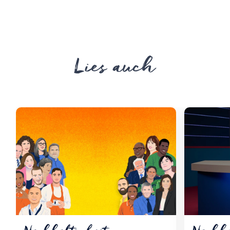
Lies auch