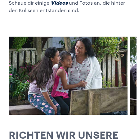
Schaue dir einige
Videos
und Fotos an, die hinter
den Kulissen entstanden sind.
RICHTEN WIR UNSERE