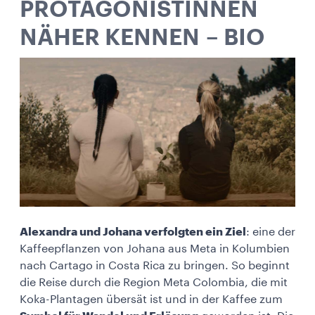
PROTAGONISTINNEN
NÄHER KENNEN – BIO
Alexandra und Johana verfolgten ein Ziel
: eine der
Kaffeepflanzen von Johana aus Meta in Kolumbien
nach Cartago in Costa Rica zu bringen. So beginnt
die Reise durch die Region Meta Colombia, die mit
Koka-Plantagen übersät ist und in der Kaffee zum