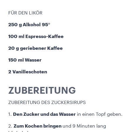
FÜR DEN LIKÖR
250 g Alkohol 95°
100 ml Espresso-Kaffee
20 g geriebener Kaffee
150 ml Wasser
2 Vanilleschoten
ZUBEREITUNG
ZUBEREITUNG DES ZUCKERSIRUPS
1.
Den Zucker und das Wasser
in einen Topf geben.
2.
Zum Kochen bringen
und 9 Minuten lang