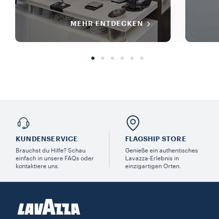
MEHR ENTDECKEN
KUNDENSERVICE​
FLAGSHIP STORE
Brauchst du Hilfe? Schau
Genieße ein authentisches
einfach in unsere FAQs oder
Lavazza-Erlebnis in
kontaktiere uns.
einzigartigen Orten.