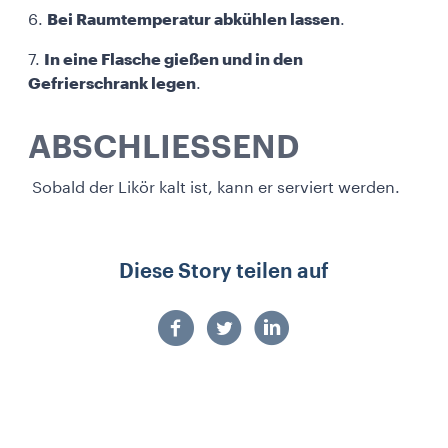
6.
Bei Raumtemperatur abkühlen lassen
.
7.
In eine Flasche gießen und in den
Gefrierschrank legen
.
ABSCHLIESSEND
Sobald der Likör kalt ist, kann er serviert werden.
Diese Story teilen auf