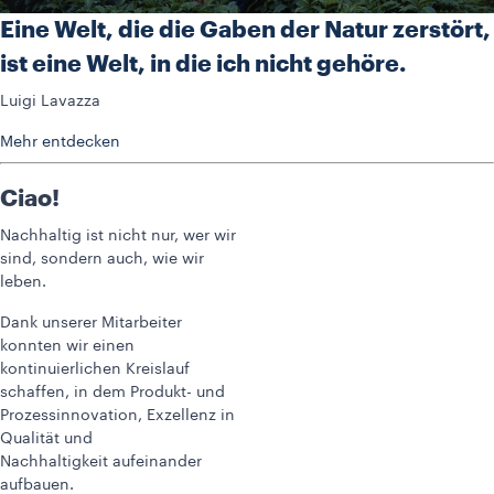
Eine Welt, die die Gaben der Natur zerstört,
ist eine Welt, in die ich nicht gehöre.
Luigi Lavazza
Mehr entdecken
Ciao!
Nachhaltig ist nicht nur, wer wir
sind, sondern auch, wie wir
leben.
Dank unserer Mitarbeiter
konnten wir einen
kontinuierlichen Kreislauf
schaffen, in dem Produkt- und
Prozessinnovation, Exzellenz in
Qualität und
Nachhaltigkeit aufeinander
aufbauen.