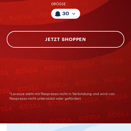
GRÖSSE
30
JETZT SHOPPEN
*Lavazza steht mit Nespresso nicht in Verbindung und wird von
Nespresso nicht unterstützt oder gefördert