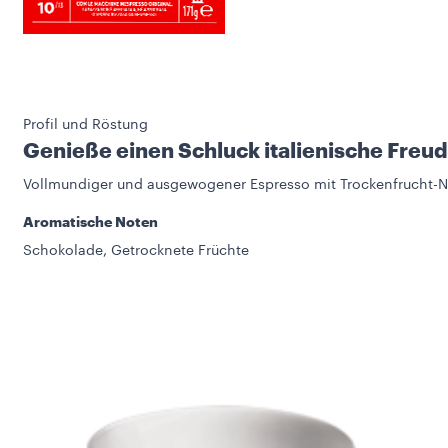
Profil und Röstung
Genieße einen Schluck italienische Freu
Vollmundiger und ausgewogener Espresso mit Trockenfrucht-
Aromatische Noten
Schokolade, Getrocknete Früchte