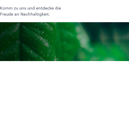
Komm zu uns und entdecke die
Freude an Nachhaltigkeit.