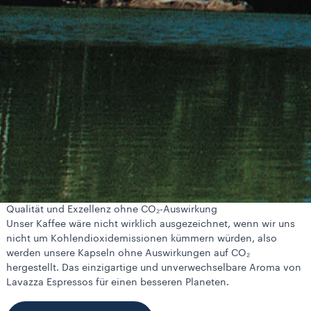
Qualität und Exzellenz ohne CO₂-Auswirkung
Unser Kaffee wäre nicht wirklich ausgezeichnet, wenn wir uns
nicht um Kohlendioxidemissionen kümmern würden, also
werden unsere Kapseln ohne Auswirkungen auf CO₂
hergestellt. Das einzigartige und unverwechselbare Aroma von
Lavazza Espressos für einen besseren Planeten.