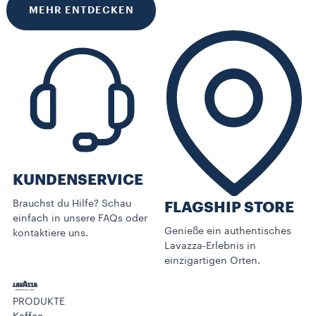
MEHR ENTDECKEN
KUNDENSERVICE​
Brauchst du Hilfe? Schau
FLAGSHIP STORE
einfach in unsere FAQs oder
Genieße ein authentisches
kontaktiere uns.
Lavazza-Erlebnis in
einzigartigen Orten.
PRODUKTE