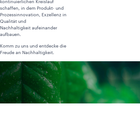
kontinuierlichen Kreislauf
schaffen, in dem Produkt- und
Prozessinnovation, Exzellenz in
Qualität und
Nachhaltigkeit aufeinander
aufbauen.
Komm zu uns und entdecke die
Freude an Nachhaltigkeit.