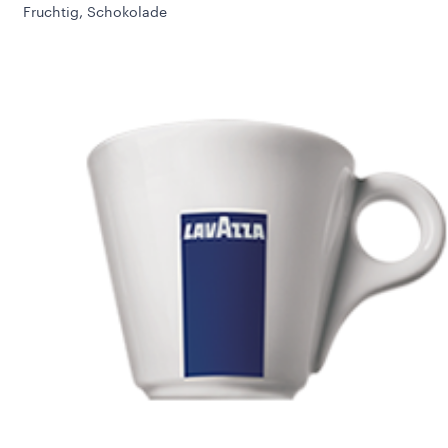
Fruchtig, Schokolade