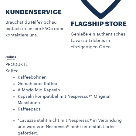
KUNDENSERVICE​
Brauchst du Hilfe? Schau
FLAGSHIP STORE
einfach in unsere FAQs oder
Genieße ein authentisches
kontaktiere uns.
Lavazza-Erlebnis in
einzigartigen Orten.
PRODUKTE
Kaffee
Kaffeebohnen
Gemahlener Kaffee
A Modo Mio Kapseln
Kapseln kompatibel mit Nespresso®* Original
Maschinen
Kaffeepads
*Lavazza steht nicht mit Nespresso® in Verbindung
und wird von Nespresso® nicht unterstützt oder
gefördert.