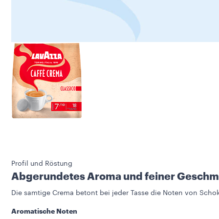
Profil und Röstung
Abgerundetes Aroma und feiner Gesch
Die samtige Crema betont bei jeder Tasse die Noten von Scho
Aromatische Noten