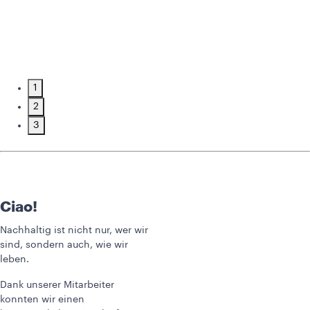
1
2
3
Ciao!
Nachhaltig ist nicht nur, wer wir
sind, sondern auch, wie wir
leben.
Dank unserer Mitarbeiter
konnten wir einen