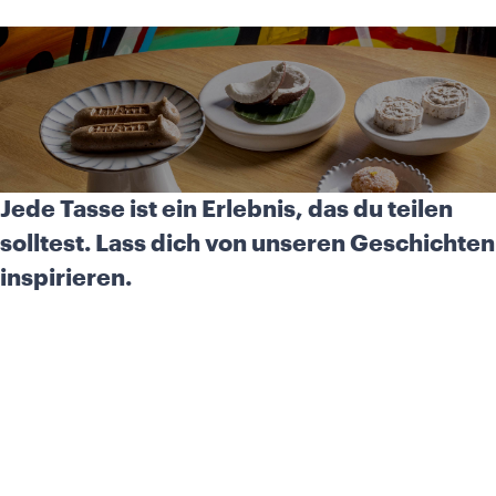
Jede Tasse ist ein Erlebnis, das du teilen
solltest. Lass dich von unseren Geschichten
inspirieren.